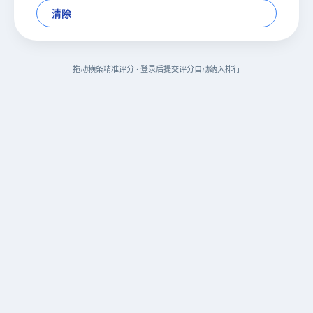
清除
拖动横条精准评分 · 登录后提交评分自动纳入排行